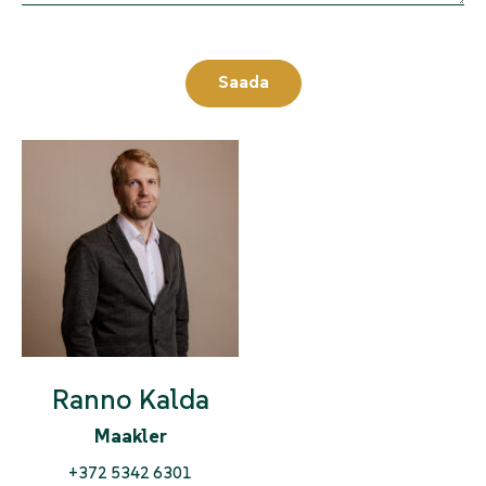
Ranno Kalda
Maakler
+372 5342 6301