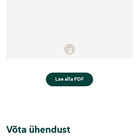
Lae alla PDF
Võta ühendust