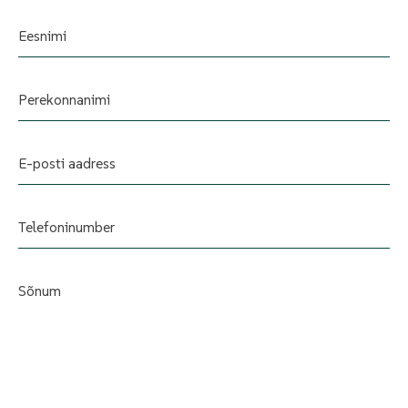
Eesnimi
Perekonnanimi
E-posti aadress
Telefoninumber
Sõnum