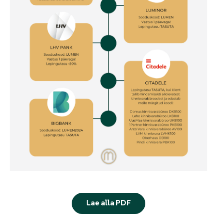
Lae alla PDF