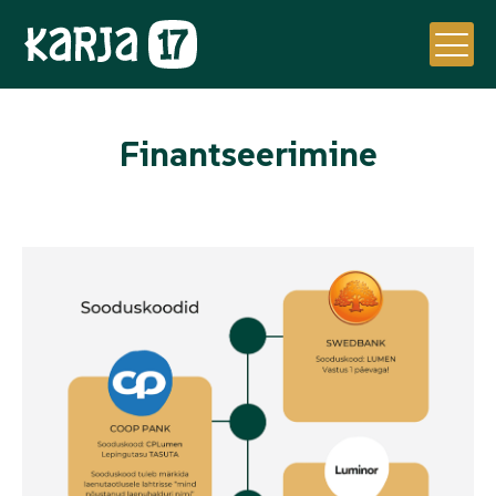
Finantseerimine